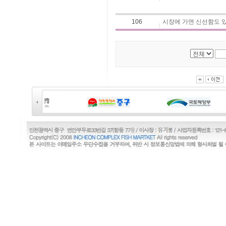
106
시장에 가면 신선함도 있