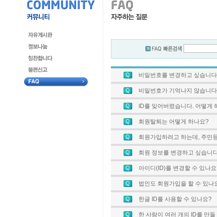
비밀번호를 변경하고 싶습니다
비밀번호가 기억나지 않습니다
ID를 잊어버렸습니다. 어떻게
회원탈퇴는 어떻게 하나요?
회원가입하려고 하는데, 주민
회원 정보를 변경하고 싶습니다
아이디(ID)를 변경할 수 있나요
법인도 회원가입을 할 수 있나
한글 ID를 사용할 수 있나요?
한 사람이 여러 개의 ID를 만들