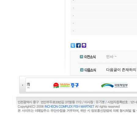
ㆍ
ㆍ
ㆍ
ㆍ
ㆍ
인사 ~
다음글이 존재하지