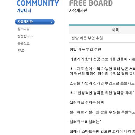
제목
정말 쉬운 부업 추천
정말 쉬운 부업 추천
리셀러와 함께 성공 스토리를 만들어 가
초보자도 쉽게 수익 가능한 특허 받은 서
며 당신의 열정이 당신의 수익을 결정 합
쇼핑몰 사업과 신개념 부업으로 초보자도 
초기 안정적인 정착을 위한 정착금 최대 1
셀러큐브 수익금 혜택
셀러큐브 리셀러만 받을 수 있는 특별하고
셀러큐브 리셀러는?
집에서 스마트폰만 있으면 고객이 나의 