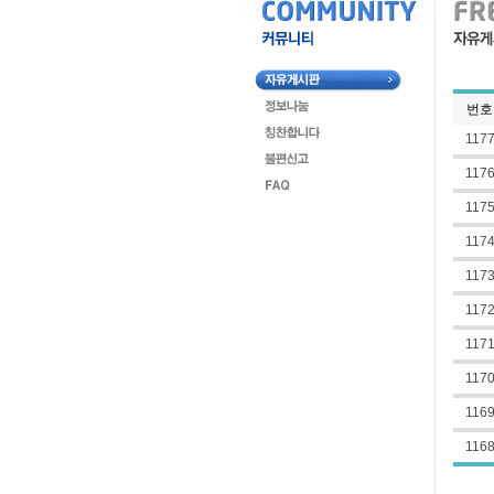
번호
117
117
117
117
117
117
117
117
116
116