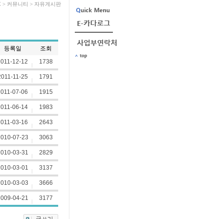
E
>
커뮤니티
> 자유게시판
등록일
조회
2011-12-12
1738
2011-11-25
1791
2011-07-06
1915
2011-06-14
1983
2011-03-16
2643
010-07-23
3063
010-03-31
2829
010-03-01
3137
010-03-03
3666
009-04-21
3177